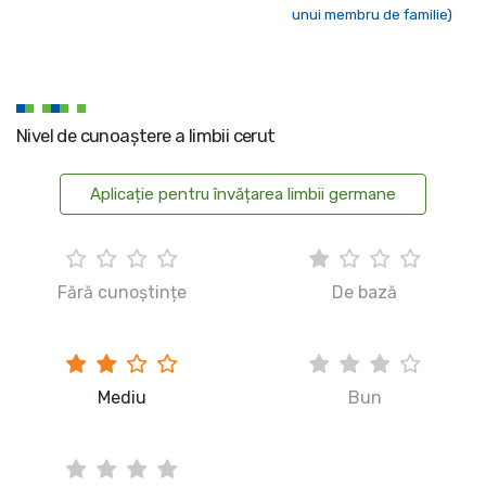
unui membru de familie)
Nivel de cunoaștere a limbii cerut
Aplicație pentru învățarea limbii germane
Fără cunoștințe
De bază
Mediu
Bun