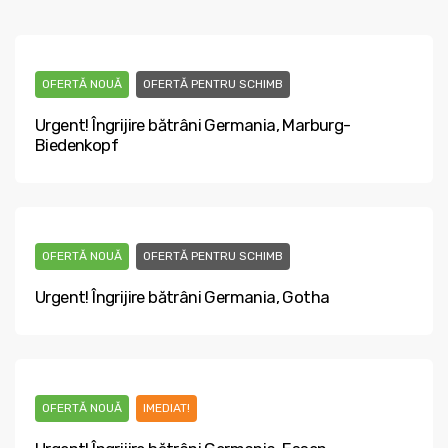
OFERTĂ NOUĂ
OFERTĂ PENTRU SCHIMB
Urgent! Îngrijire bătrâni Germania, Marburg-
Biedenkopf
OFERTĂ NOUĂ
OFERTĂ PENTRU SCHIMB
Urgent! Îngrijire bătrâni Germania, Gotha
OFERTĂ NOUĂ
IMEDIAT!