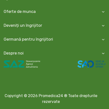
Oferte de munca
Deveniți un îngrijitor
Germană pentru îngrijitori
Despre noi
Copyright © 2026 Promedica24 ® Toate drepturile
rezervate