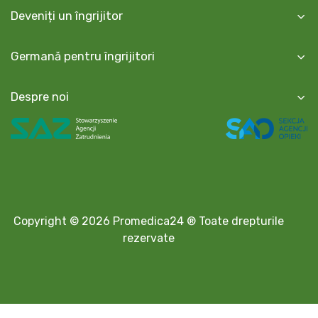
Deveniți un îngrijitor
Germană pentru îngrijitori
Despre noi
Copyright © 2026 Promedica24 ® Toate drepturile
rezervate