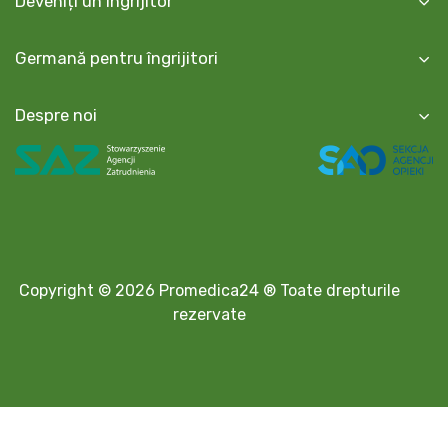
Deveniți un îngrijitor
Germană pentru îngrijitori
Despre noi
Copyright © 2026 Promedica24 ® Toate drepturile
rezervate